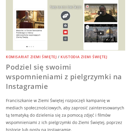
KOMISARIAT ZIEMI ŚWIĘTEJ
/
KUSTODIA ZIEMI ŚWIĘTEJ
Podziel się swoimi
wspomnieniami z pielgrzymki na
Instagramie
Franciszkanie w Ziemi Świętej rozpoczęli kampanię w
mediach społecznościowych, aby zaprosić zainteresowanych
tą tematyką do dzielenia się za pomocą zdjęć i filmów
wspomnieniami z ich pielgrzymki do Ziemi Świętej, poprzez
historie lub posty na Instagramie.