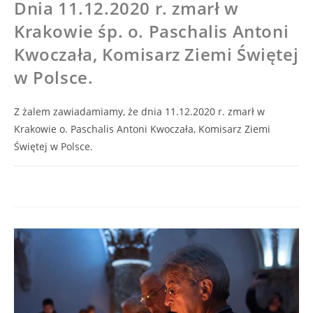
Dnia 11.12.2020 r. zmarł w
Krakowie śp. o. Paschalis Antoni
Kwoczała, Komisarz Ziemi Świętej
w Polsce.
Z żalem zawiadamiamy, że dnia 11.12.2020 r. zmarł w
Krakowie o. Paschalis Antoni Kwoczała, Komisarz Ziemi
Świętej w Polsce.
0 KOMENTARZY
11/12/2020