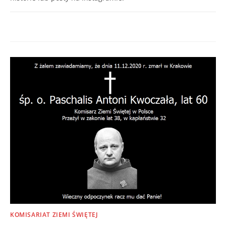
0 KOMENTARZY
18/12/2020
KOMISARIAT ZIEMI ŚWIĘTEJ