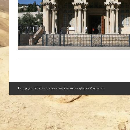
Copyright 2026 - Komisariat Ziemi Świętej w Poznaniu